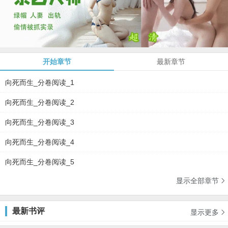
开始章节
最新章节
向死而生_分卷阅读_1
向死而生_分卷阅读_2
向死而生_分卷阅读_3
向死而生_分卷阅读_4
向死而生_分卷阅读_5
显示全部章节

最新书评
显示更多
